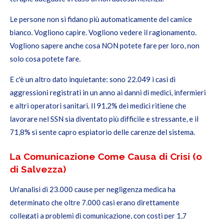
Le persone non si fidano più automaticamente del camice
bianco. Vogliono capire. Vogliono vedere il ragionamento.
Vogliono sapere anche cosa NON potete fare per loro, non
solo cosa potete fare.
E c'è un altro dato inquietante: sono 22.049 i casi di
aggressioni registrati in un anno ai danni di medici, infermieri
e altri operatori sanitari. Il 91,2% dei medici ritiene che
lavorare nel SSN sia diventato più difficile e stressante, e il
71,8% si sente capro espiatorio delle carenze del sistema.
La Comunicazione Come Causa di Crisi (o
di Salvezza)
Un'analisi di 23.000 cause per negligenza medica ha
determinato che oltre 7.000 casi erano direttamente
collegati a problemi di comunicazione, con costi per 1,7