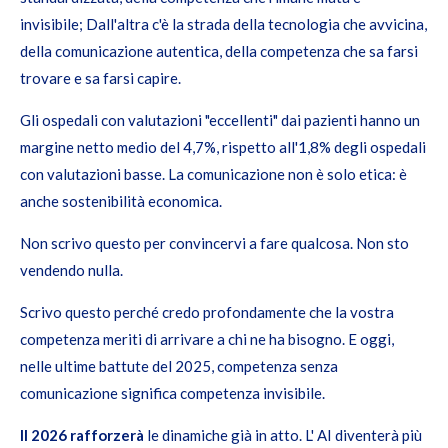
invisibile;
Dall'altra c'è la strada della tecnologia che avvicina,
della comunicazione autentica, della competenza che sa farsi
trovare e sa farsi capire.
Gli ospedali con valutazioni "eccellenti" dai pazienti hanno un
margine netto medio del 4,7%, rispetto all'1,8% degli ospedali
con valutazioni basse. La comunicazione non è solo etica: è
anche sostenibilità economica.
Non scrivo questo per convincervi a fare qualcosa. Non sto
vendendo nulla.
Scrivo questo perché credo profondamente che la vostra
competenza meriti di arrivare a chi ne ha bisogno. E oggi,
nelle ultime battute del 2025, competenza senza
comunicazione significa competenza invisibile.
Il 2026 rafforzerà
le dinamiche già in atto. L' AI diventerà più