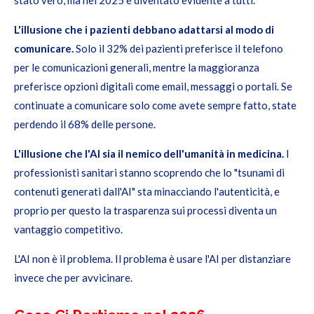
L'illusione che i pazienti debbano adattarsi al modo di
comunicare.
Solo il 32% dei pazienti preferisce il telefono
per le comunicazioni generali, mentre la maggioranza
preferisce opzioni digitali come email, messaggi o portali. Se
continuate a comunicare solo come avete sempre fatto, state
perdendo il 68% delle persone.
L'illusione che l'AI sia il nemico dell'umanità in medicina.
I
professionisti sanitari stanno scoprendo che lo "tsunami di
contenuti generati dall'AI" sta minacciando l'autenticità, e
proprio per questo la trasparenza sui processi diventa un
vantaggio competitivo.
L'AI non è il problema. Il problema è usare l'AI per distanziare
invece che per avvicinare.