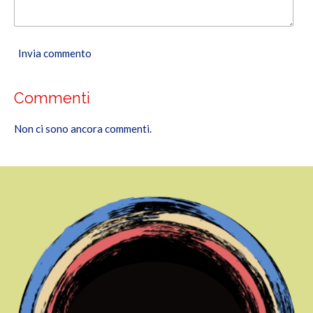
Invia commento
Commenti
Non ci sono ancora commenti.