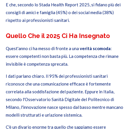
E che, secondo lo Stada Health Report 2025, si fidano più dei
consigli di amici e famiglia (45%) o dei social media (38%)
rispetto ai professionisti sanitari.
Quello Che il 2025 Ci Ha Insegnato
Quest'anno ci ha messo di fronte a una
verità scomoda
:
essere competenti non basta più. La competenza che rimane
invisibile è competenza sprecata.
I dati parlano chiaro. Il 95% dei professionisti sanitari
riconosce che una comunicazione efficace è fortemente
correlata alla soddisfazione del paziente. Eppure in Italia,
secondo l'Osservatorio Sanità Digitale del Politecnico di
Milano, l'innovazione nasce spesso dal basso mentre mancano
modelli strutturati e un'azione sistemica.
C'è un divario enorme tra quello che sappiamo essere