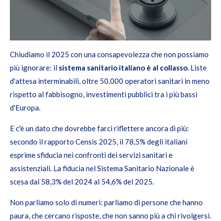
Chiudiamo il 2025 con una consapevolezza che non possiamo
più ignorare: il
sistema sanitario italiano è al collasso
. Liste
d'attesa interminabili, oltre 50.000 operatori sanitari in meno
rispetto al fabbisogno, investimenti pubblici tra i più bassi
d'Europa.
E c'è un dato che dovrebbe farci riflettere ancora di più:
secondo il rapporto Censis 2025, il 78,5% degli italiani
esprime sfiducia nei confronti dei servizi sanitari e
assistenziali. La fiducia nel Sistema Sanitario Nazionale è
scesa dal 58,3% del 2024 al 54,6% del 2025.
Non parliamo solo di numeri: parliamo di persone che hanno
paura, che cercano risposte, che non sanno più a chi rivolgersi.