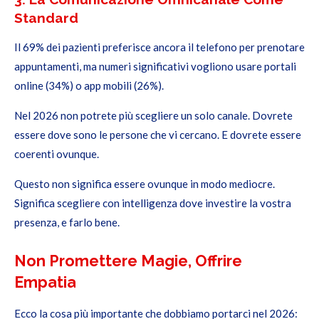
Standard
Il 69% dei pazienti preferisce ancora il telefono per prenotare
appuntamenti, ma numeri significativi vogliono usare portali
online (34%) o app mobili (26%).
Nel 2026 non potrete più scegliere un solo canale. Dovrete
essere dove sono le persone che vi cercano. E dovrete essere
coerenti ovunque.
Questo non significa essere ovunque in modo mediocre.
Significa scegliere con intelligenza dove investire la vostra
presenza, e farlo bene.
Non Promettere Magie, Offrire
Empatia
Ecco la cosa più importante che dobbiamo portarci nel 2026: