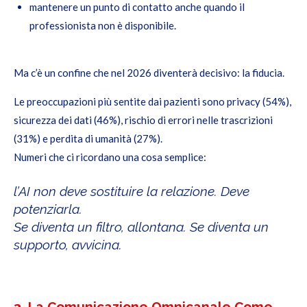
mantenere un punto di contatto anche quando il
professionista non è disponibile.
Ma c’è un confine che nel 2026 diventerà decisivo: la fiducia.
Le preoccupazioni più sentite dai pazienti sono privacy (54%),
sicurezza dei dati (46%), rischio di errori nelle trascrizioni
(31%) e perdita di umanità (27%).
Numeri che ci ricordano una cosa semplice:
l’AI non deve sostituire la relazione. Deve
potenziarla.
Se diventa un filtro, allontana. Se diventa un
supporto, avvicina.
3. La Comunicazione Omnicanale Come