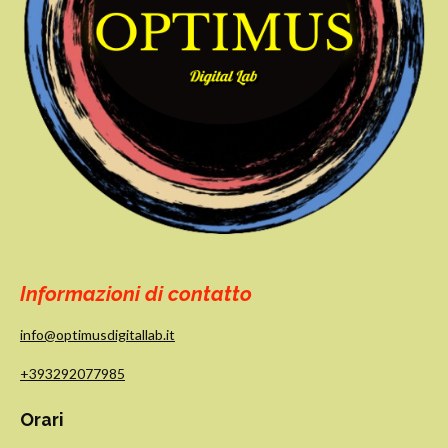
Informazioni di contatto
info@optimusdigitallab.it
+393292077985
Orari