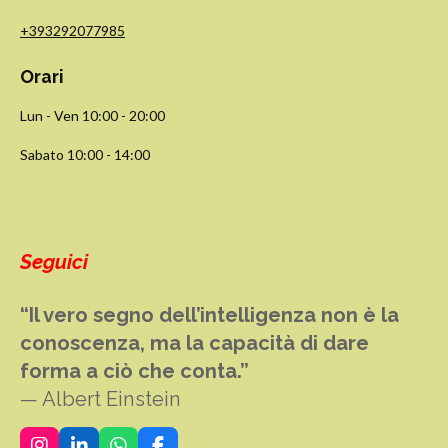
+393292077985
Orari
Lun - Ven 10:00 - 20:00
Sabato 10:00 - 14:00
Seguici
“Il vero segno dell’intelligenza non è la
conoscenza, ma la capacità di dare
forma a ciò che conta.”
— Albert Einstein