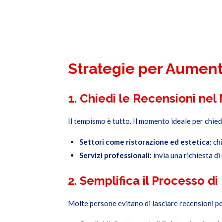
Strategie per Aument
1. Chiedi le Recensioni ne
Il tempismo è tutto. Il momento ideale per chied
Settori come ristorazione ed estetica:
chi
Servizi professionali:
invia una richiesta d
2. Semplifica il Processo d
Molte persone evitano di lasciare recensioni pe