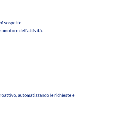
ni sospette.
romotore dell’attività.
roattivo, automatizzando le richieste e