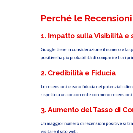
Perché le Recensioni
1. Impatto sulla Visibilità 
Google tiene in considerazione il numero e la qua
positive ha più probabilità di comparire tra i pri
2. Credibilità e Fiducia
Le recensioni creano fiducia nei potenziali clien
rispetto a un concorrente con meno recensioni 
3. Aumento del Tasso di C
Un maggior numero di recensioni positive si tra
visitare il sito web.