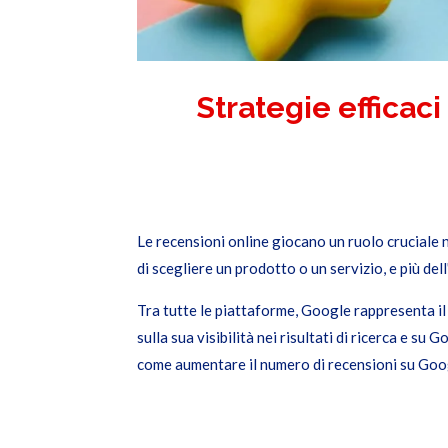
Strategie efficaci
Le recensioni online giocano un ruolo cruciale 
di scegliere un prodotto o un servizio, e più del
Tra tutte le piattaforme, Google rappresenta il
sulla sua visibilità nei risultati di ricerca e s
come aumentare il numero di recensioni su Goog