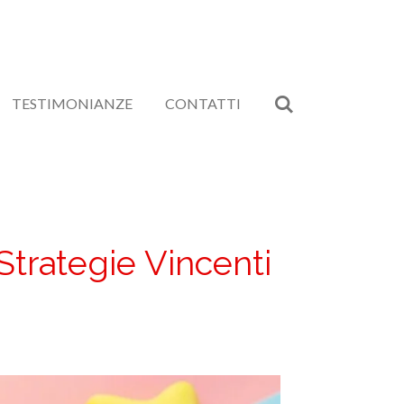
TESTIMONIANZE
CONTATTI
trategie Vincenti