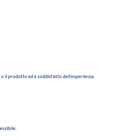
 o il prodotto ed è soddisfatto dell’esperienza.
essibile: