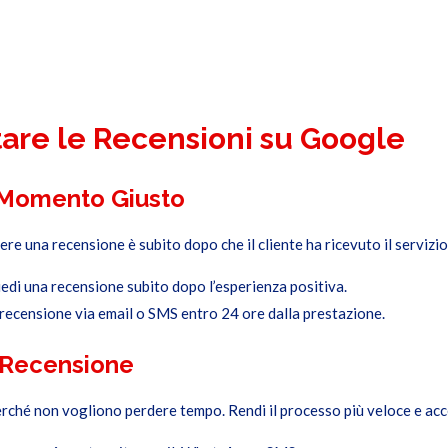
are le Recensioni su Google
l Momento Giusto
ere una recensione è subito dopo che il cliente ha ricevuto il servizio
edi una recensione subito dopo l’esperienza positiva.
i recensione via email o SMS entro 24 ore dalla prestazione.
i Recensione
rché non vogliono perdere tempo. Rendi il processo più veloce e acc