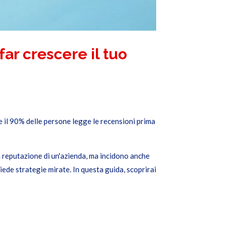
far crescere il tuo
e il 90% delle persone legge le recensioni prima
a reputazione di un'azienda, ma incidono anche
hiede strategie mirate. In questa guida, scoprirai