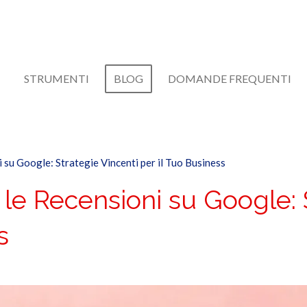
STRUMENTI
BLOG
DOMANDE FREQUENTI
su Google: Strategie Vincenti per il Tuo Business
 Recensioni su Google: S
s